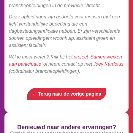
brancheopleidingen in de provincie Utrecht.
Deze opleidingen zijn bedoeld voor mensen met een
licht verstandelijke beperking die een
dagbestedingsindicatie hebben.
Er zijn verschillende
soorten opleidingen: woonhulp, assistent groen en
assistent facilitair.
Wil je meer weten? Kijk bij het
project ‘Samen werken
aan participatie’
of neem contact op met
Joey Kardolus
(coördinator brancheopleidingen).
← Terug naar de vorige pagina
Benieuwd naar andere ervaringen?