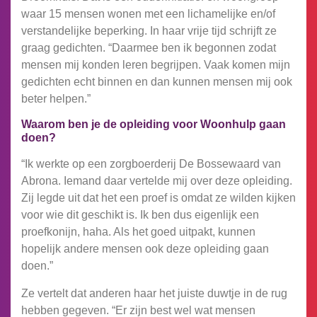
waar 15 mensen wonen met een lichamelijke en/of
verstandelijke beperking. In haar vrije tijd schrijft ze
graag gedichten. “Daarmee ben ik begonnen zodat
mensen mij konden leren begrijpen. Vaak komen mijn
gedichten echt binnen en dan kunnen mensen mij ook
beter helpen.”
Waarom ben je de opleiding voor Woonhulp gaan
doen?
“Ik werkte op een zorgboerderij De Bossewaard van
Abrona. Iemand daar vertelde mij over deze opleiding.
Zij legde uit dat het een proef is omdat ze wilden kijken
voor wie dit geschikt is. Ik ben dus eigenlijk een
proefkonijn, haha. Als het goed uitpakt, kunnen
hopelijk andere mensen ook deze opleiding gaan
doen.”
Ze vertelt dat anderen haar het juiste duwtje in de rug
hebben gegeven. “Er zijn best wel wat mensen