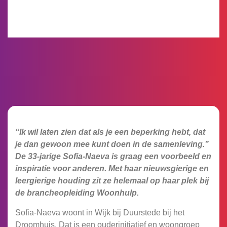
“Ik wil laten zien dat als je een beperking hebt, dat
je dan gewoon mee kunt doen in de samenleving.”
De 33-jarige Sofia-Naeva is graag een voorbeeld en
inspiratie voor anderen. Met haar nieuwsgierige en
leergierige houding zit ze helemaal op haar plek bij
de brancheopleiding Woonhulp.
Sofia-Naeva woont in Wijk bij Duurstede bij het
Droomhuis. Dat is een ouderinitiatief en woongroep