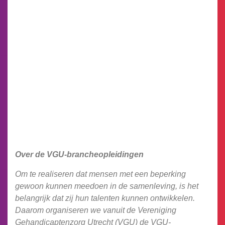
Over de VGU-brancheopleidingen
Om te realiseren dat mensen met een beperking
gewoon kunnen meedoen in de samenleving, is het
belangrijk dat zij hun talenten kunnen ontwikkelen.
Daarom organiseren we vanuit de Vereniging
Gehandicaptenzorg Utrecht (VGU) de VGU-