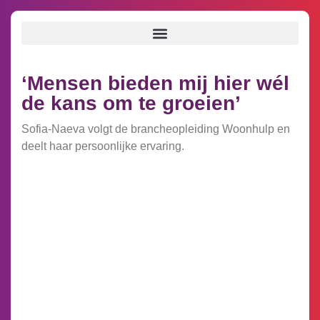
‘Mensen bieden mij hier wél
de kans om te groeien’
Sofia-Naeva volgt de brancheopleiding Woonhulp en
deelt haar persoonlijke ervaring.