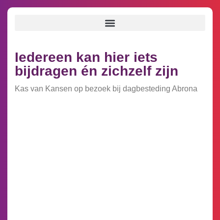
Iedereen kan hier iets
bijdragen én zichzelf zijn
Kas van Kansen op bezoek bij dagbesteding Abrona