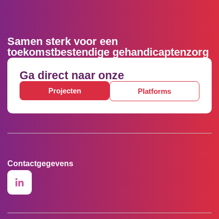
Samen sterk voor een
toekomstbestendige gehandicaptenzorg
Ga direct naar onze
Projecten
Platforms
Contactgegevens