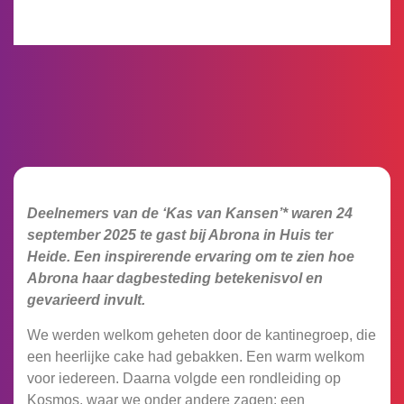
Deelnemers van de ‘Kas van Kansen’* waren 24
september 2025 te gast bij Abrona in Huis ter
Heide. Een inspirerende ervaring om te zien hoe
Abrona haar dagbesteding betekenisvol en
gevarieerd invult.
We werden welkom geheten door de kantinegroep, die
een heerlijke cake had gebakken. Een warm welkom
voor iedereen. Daarna volgde een rondleiding op
Kosmos, waar we onder andere zagen: een