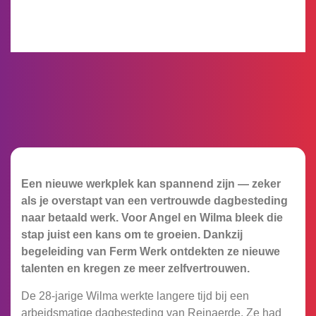
Een nieuwe werkplek kan spannend zijn — zeker
als je overstapt van een vertrouwde dagbesteding
naar betaald werk. Voor Angel en Wilma bleek die
stap juist een kans om te groeien. Dankzij
begeleiding van Ferm Werk ontdekten ze nieuwe
talenten en kregen ze meer zelfvertrouwen.
De 28-jarige Wilma werkte langere tijd bij een
arbeidsmatige dagbesteding van Reinaerde. Ze had