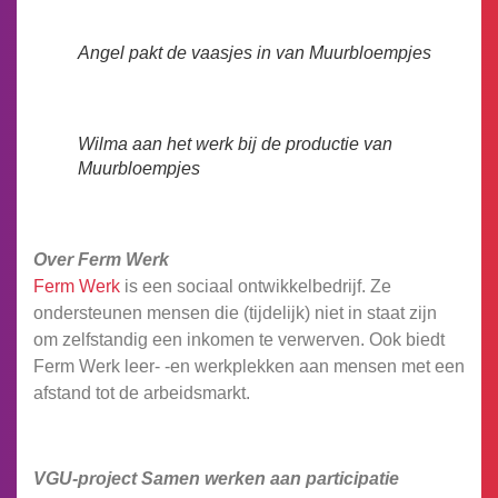
Angel pakt de vaasjes in van Muurbloempjes
Wilma aan het werk bij de productie van
Muurbloempjes
Over Ferm Werk
Ferm Werk
is een sociaal ontwikkelbedrijf. Ze
ondersteunen mensen die (tijdelijk) niet in staat zijn
om zelfstandig een inkomen te verwerven. Ook biedt
Ferm Werk leer- -en werkplekken aan mensen met een
afstand tot de arbeidsmarkt.
VGU-project Samen werken aan participatie