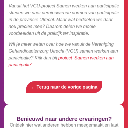
Vanuit het VGU-project Samen werken aan participatie
streven we naar vernieuwende vormen van participatie
in de provincie Utrecht. Maar wat bedoelen we daar
nou precies mee? Daarom delen we mooie
voorbeelden uit de praktijk ter inspiratie.
Wil je meer weten over hoe we vanuit de Vereniging
Gehandicaptenzorg Utrecht (VGU) samen werken aan
participatie? Kijk dan bij
project ‘Samen werken aan
participatie’.
← Terug naar de vorige pagina
Benieuwd naar andere ervaringen?
Ontdek hier wat anderen hebben meegemaakt en laat