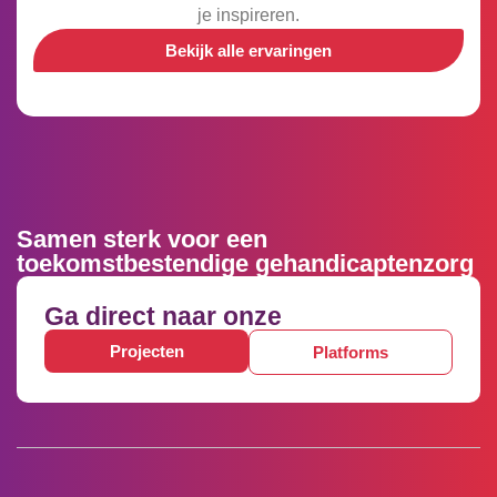
je inspireren.
Bekijk alle ervaringen
Samen sterk voor een
toekomstbestendige gehandicaptenzorg
Ga direct naar onze
Projecten
Platforms