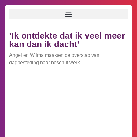
’Ik ontdekte dat ik veel meer
kan dan ik dacht’
Angel en Wilma maakten de overstap van
dagbesteding naar beschut werk