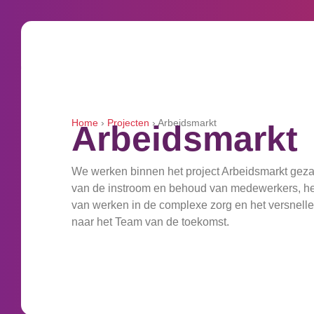
Home
›
Projecten
›
Arbeidsmarkt
Arbeidsmarkt
We werken binnen het project Arbeidsmarkt geza
van de instroom en behoud van medewerkers, he
van werken in de complexe zorg en het versnelle
naar het Team van de toekomst.