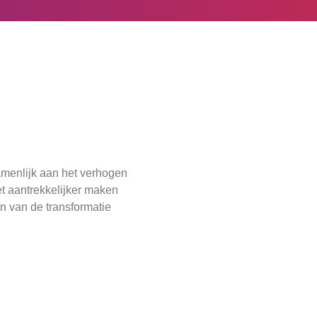
menlijk aan het verhogen
t aantrekkelijker maken
n van de transformatie