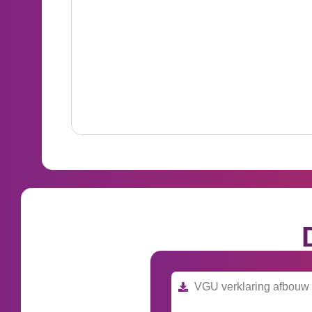
VGU verklaring afbouw 