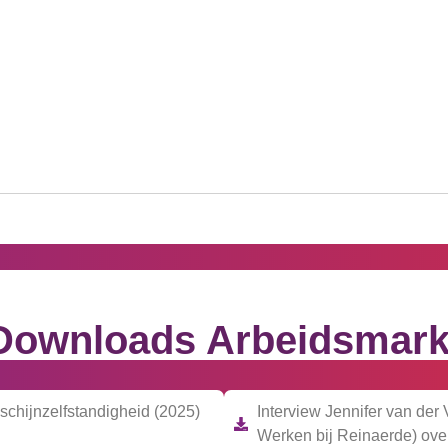
Downloads Arbeidsmark
schijnzelfstandigheid (2025)
Interview Jennifer van der
Werken bij Reinaerde) over 