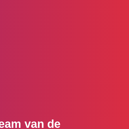
Team van de