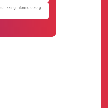
chikking informele zorg