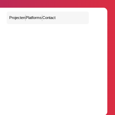
Projecten
Platforms
Contact